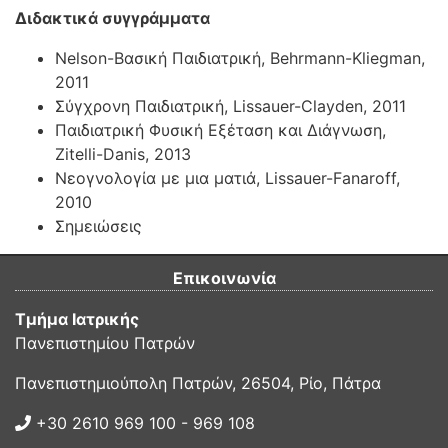
Διδακτικά συγγράμματα
Nelson-Βασική Παιδιατρική, Behrmann-Kliegman,
2011
Σύγχρονη Παιδιατρική, Lissauer-Clayden, 2011
Παιδιατρική Φυσική Εξέταση και Διάγνωση,
Ζitelli-Danis, 2013
Νεογνολογία με μια ματιά, Lissauer-Fanaroff,
2010
Σημειώσεις
Επικοινωνία
Τμήμα Ιατρικής
Πανεπιστημίου Πατρών
Πανεπιστημιούπολη Πατρών, 26504, Ρίο, Πάτρα
+30 2610 969 100 - 969 108