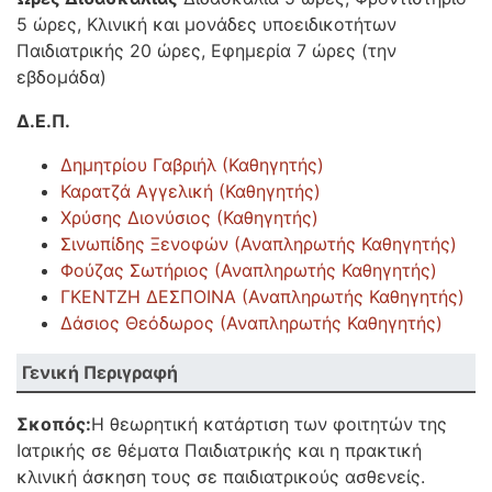
5 ώρες, Κλινική και μονάδες υποειδικοτήτων
Παιδιατρικής 20 ώρες, Εφημερία 7 ώρες (την
εβδομάδα)
Δ.Ε.Π.
Δημητρίου Γαβριήλ (Καθηγητής)
Καρατζά Αγγελική (Καθηγητής)
Χρύσης Διονύσιος (Καθηγητής)
Σινωπίδης Ξενοφών (Αναπληρωτής Καθηγητής)
Φούζας Σωτήριος (Αναπληρωτής Καθηγητής)
ΓΚΕΝΤΖΗ ΔΕΣΠΟΙΝΑ (Αναπληρωτής Καθηγητής)
Δάσιος Θεόδωρος (Αναπληρωτής Καθηγητής)
Γενική Περιγραφή
Σκοπός:
Η θεωρητική κατάρτιση των φοιτητών της
Ιατρικής σε θέματα Παιδιατρικής και η πρακτική
κλινική άσκηση τους σε παιδιατρικούς ασθενείς.