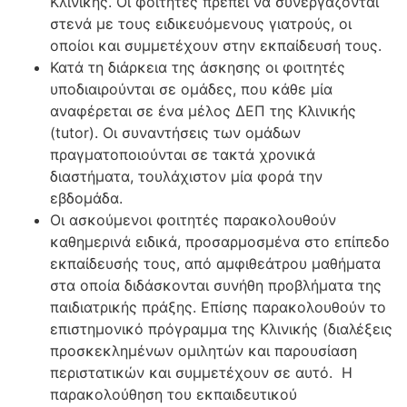
Κλινικής. Οι φοιτητές πρέπει να συνεργάζονται
στενά με τους ειδικευόμενους γιατρούς, οι
οποίοι και συμμετέχουν στην εκπαίδευσή τους.
Κατά τη διάρκεια της άσκησης οι φοιτητές
υποδιαιρούνται σε ομάδες, που κάθε μία
αναφέρεται σε ένα μέλος ΔΕΠ της Κλινικής
(tutor). Οι συναντήσεις των ομάδων
πραγματοποιούνται σε τακτά χρονικά
διαστήματα, τουλάχιστον μία φορά την
εβδομάδα.
Οι ασκούμενοι φοιτητές παρακολουθούν
καθημερινά ειδικά, προσαρμοσμένα στο επίπεδο
εκπαίδευσής τους, από αμφιθεάτρου μαθήματα
στα οποία διδάσκονται συνήθη προβλήματα της
παιδιατρικής πράξης. Επίσης παρακολουθούν το
επιστημονικό πρόγραμμα της Κλινικής (διαλέξεις
προσκεκλημένων ομιλητών και παρουσίαση
περιστατικών και συμμετέχουν σε αυτό. Η
παρακολούθηση του εκπαιδευτικού