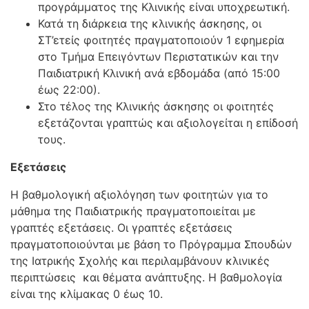
προγράμματος της Κλινικής είναι υποχρεωτική.
Κατά τη διάρκεια της κλινικής άσκησης, οι
ΣΤ’ετείς φοιτητές πραγματοποιούν 1 εφημερία
στο Τμήμα Επειγόντων Περιστατικών και την
Παιδιατρική Κλινική ανά εβδομάδα (από 15:00
έως 22:00).
Στο τέλος της Κλινικής άσκησης οι φοιτητές
εξετάζονται γραπτώς και αξιολογείται η επίδοσή
τους.
Εξετάσεις
Η βαθμολογική αξιολόγηση των φοιτητών για το
μάθημα της Παιδιατρικής πραγματοποιείται με
γραπτές εξετάσεις. Οι γραπτές εξετάσεις
πραγματοποιούνται με βάση το Πρόγραμμα Σπουδών
της Ιατρικής Σχολής και περιλαμβάνουν κλινικές
περιπτώσεις και θέματα ανάπτυξης. Η βαθμολογία
είναι της κλίμακας 0 έως 10.