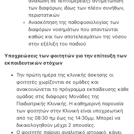
ανάλωση σε λεπτομέρειες) αντιμετώπιση
των διαφόρων, ιδίως των πλέον συνήθων,
περιστατικών
Ανασκόπηση της παθοφυσιολογίας των
διαφόρων νοσημάτων που απαντώνται
καθώς και των αποτελεσμάτων της νόσου
στην εξέλιξη του παιδιού
Υποχρεώσεις των φοιτητών για την επίτευξη των
εκπαιδευτικών στόχων
Την πρώτη ημέρα της κλινικής άσκησης οι
φοιτητές χωρίζονται σε ομάδες και
ανακοινώνεται το πρόγραμμα εκπαίδευσης κάθε
ομάδας στις διάφορες Μονάδες της
Παιδιατρικής Κλινικής. Η καθημερινή παρουσία
των φοιτητών στην Κλινική είναι υποχρεωτική
από τις 08:30 πμ έως τις 14:30μμ. Μπορεί να
δικαιολογηθούν μέχρι 2 απουσίες.
Ο φοιτητής παίρνει αναλυτικό ιστορικό, κάνει