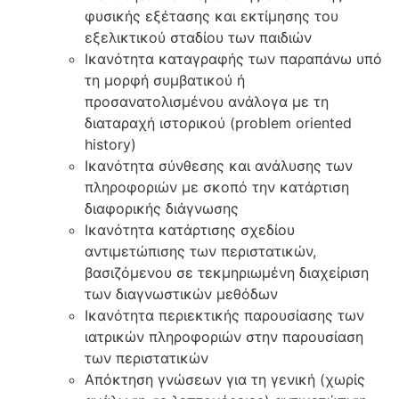
φυσικής εξέτασης και εκτίμησης του
εξελικτικού σταδίου των παιδιών
Ικανότητα καταγραφής των παραπάνω υπό
τη μορφή συμβατικού ή
προσανατολισμένου ανάλογα με τη
διαταραχή ιστορικού (problem oriented
history)
Ικανότητα σύνθεσης και ανάλυσης των
πληροφοριών με σκοπό την κατάρτιση
διαφορικής διάγνωσης
Ικανότητα κατάρτισης σχεδίου
αντιμετώπισης των περιστατικών,
βασιζόμενου σε τεκμηριωμένη διαχείριση
των διαγνωστικών μεθόδων
Ικανότητα περιεκτικής παρουσίασης των
ιατρικών πληροφοριών στην παρουσίαση
των περιστατικών
Απόκτηση γνώσεων για τη γενική (χωρίς