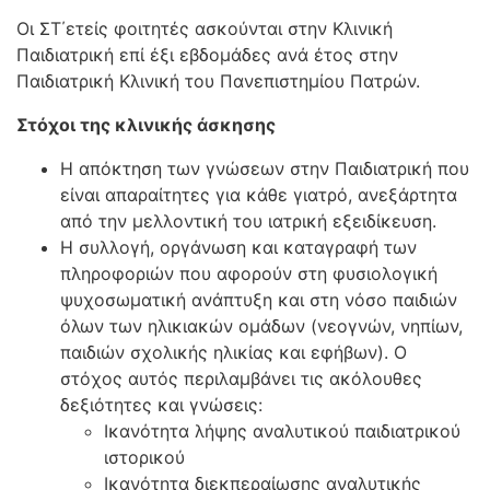
Οι ΣΤ΄ετείς φοιτητές ασκούνται στην Κλινική
Παιδιατρική επί έξι εβδομάδες ανά έτος στην
Παιδιατρική Κλινική του Πανεπιστημίου Πατρών.
Στόχοι της κλινικής άσκησης
Η απόκτηση των γνώσεων στην Παιδιατρική που
είναι απαραίτητες για κάθε γιατρό, ανεξάρτητα
από την μελλοντική του ιατρική εξειδίκευση.
Η συλλογή, οργάνωση και καταγραφή των
πληροφοριών που αφορούν στη φυσιολογική
ψυχοσωματική ανάπτυξη και στη νόσο παιδιών
όλων των ηλικιακών ομάδων (νεογνών, νηπίων,
παιδιών σχολικής ηλικίας και εφήβων). Ο
στόχος αυτός περιλαμβάνει τις ακόλουθες
δεξιότητες και γνώσεις:
Ικανότητα λήψης αναλυτικού παιδιατρικού
ιστορικού
Ικανότητα διεκπεραίωσης αναλυτικής