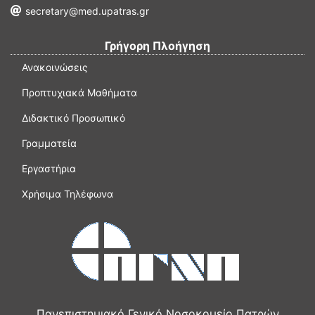
secretary@med.upatras.gr
Γρήγορη Πλοήγηση
Ανακοινώσεις
Προπτυχιακά Μαθήματα
Διδακτικό Προσωπικό
Γραμματεία
Εργαστήρια
Χρήσιμα Τηλέφωνα
Πανεπιστημιακό Γενικό Νοσοκομείο Πατρών