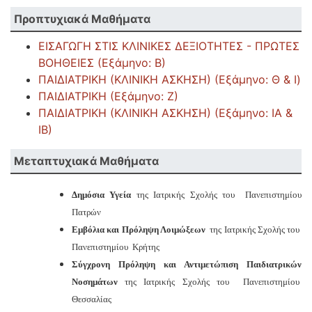
Προπτυχιακά Μαθήματα
ΕΙΣΑΓΩΓΗ ΣΤΙΣ ΚΛΙΝΙΚΕΣ ΔΕΞΙΟΤΗΤΕΣ - ΠΡΩΤΕΣ
ΒΟΗΘΕΙΕΣ (Εξάμηνο: Β)
ΠΑΙΔΙΑΤΡΙΚΗ (ΚΛΙΝΙΚΗ ΑΣΚΗΣΗ) (Εξάμηνο: Θ & Ι)
ΠΑΙΔΙΑΤΡΙΚΗ (Εξάμηνο: Ζ)
ΠΑΙΔΙΑΤΡΙΚΗ (ΚΛΙΝΙΚΗ ΑΣΚΗΣΗ) (Εξάμηνο: ΙΑ &
ΙΒ)
Μεταπτυχιακά Μαθήματα
Δημόσια Υγεία
της Ιατρικής Σχολής του Πανεπιστημίου
Πατρών
Εμβόλια και Πρόληψη Λοιμώξεων
της Ιατρικής Σχολής του
Πανεπιστημίου Κρήτης
Σύγχρονη Πρόληψη και Αντιμετώπιση Παιδιατρικών
Νοσημάτων
της Ιατρικής Σχολής του Πανεπιστημίου
Θεσσαλίας