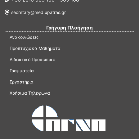
secretary@med.upatras.gr
Γρήγορη Πλοήγηση
Ανακοινώσεις
Προπτυχιακά Μαθήματα
Διδακτικό Προσωπικό
Γραμματεία
Εργαστήρια
Χρήσιμα Τηλέφωνα