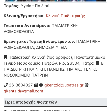
Τομέας:
Υγείας Παιδιού
Κλινική/Εργαστήριο:
Κλινική Παιδιατρικής
Γνωστικό Αντικείμενο:
ΠΑΙΔΙΑΤΡΙΚΗ-
ΛΟΙΜΩΞΙΟΛΟΓΙΑ
Ερευνητικοί Τομείς Ενδιαφέροντος:
ΠΑΙΔΙΑΤΡΙΚΗ
ΛΟΙΜΩΞΙΟΛΟΓΙΑ, ΔΗΜΟΣΙΑ ΥΓΕΙΑ
Παιδιατρική Κλινική (1ος όροφος), Πανεπιστημιακό
Γενικό Νοσοκομείο Πατρών, Ρίο, 26504, Πάτρα
B
ΠΑΙΔΙΑΤΡΙΚΗ ΚΛΙΝΙΚΗ, ΠΑΝΕΠΙΣΤΗΜΙΑΚΟ ΓΕΝΙΚΟ
ΝΟΣΟΚΟΜΕΙΟ ΠΑΤΡΩΝ
2613604027
gkentzid@upatras.gr
gkentzid@gmail.com
Ώρες υποδοχής Φοιτητών