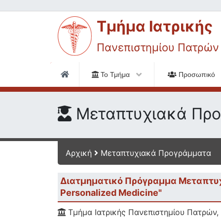
Τμήμα Ιατρικής
Πανεπιστημίου Πατρών
Το Τμήμα
Προσωπικό
Μεταπτυχιακά Πρ
Αρχική
Μεταπτυχιακά Προγράμματα
Διατμηματικό Πρόγραμμα Μεταπτυχ
Personalized Medicine"
Τμήμα Ιατρικής Πανεπιστημίου Πατρών,