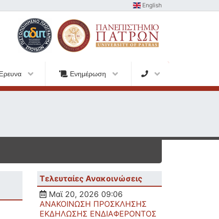
English
Έρευνα
Ενημέρωση
Τελευταίες Ανακοινώσεις
Μαϊ 20, 2026 09:06
ΑΝΑΚΟΙΝΩΣΗ ΠΡΟΣΚΛΗΣΗΣ
ΕΚΔΗΛΩΣΗΣ ΕΝΔΙΑΦΕΡΟΝΤΟΣ