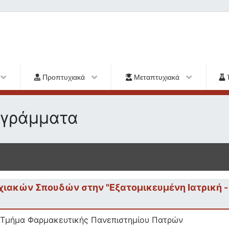
Προπτυχιακά
Μεταπτυχιακά
ογράμματα
ιακών Σπουδών στην "Εξατομικευμένη Ιατρική -
 Τμήμα Φαρμακευτικής Πανεπιστημίου Πατρών