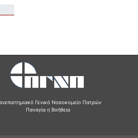
ανεπιστημιακό Γενικό Νοσοκομείο Πατρών
Παναγία η Βοήθεια