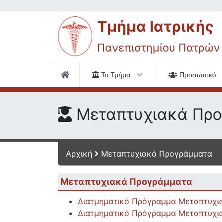
Τμήμα Ιατρικής
Πανεπιστημίου Πατρών
Το Τμήμα
Προσωπικό
Μεταπτυχιακά Πρ
Αρχική
Μεταπτυχιακά Προγράμματα
Μεταπτυχιακά Προγράμματα
Διατμηματικό Πρόγραμμα Μεταπτυχια
Διατμηματικό Πρόγραμμα Μεταπτυχιακ