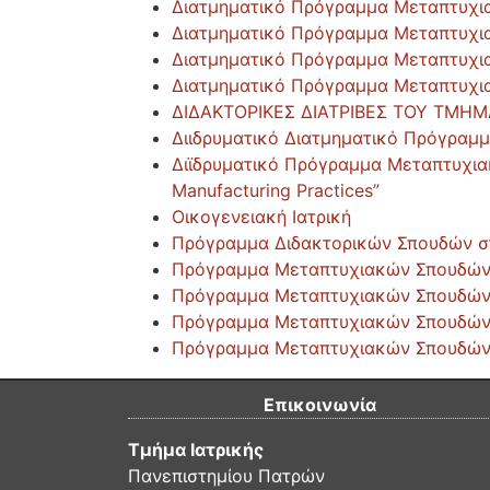
Διατμηματικό Πρόγραμμα Μεταπτυχια
Διατμηματικό Πρόγραμμα Μεταπτυχι
Διατμηματικό Πρόγραμμα Μεταπτυχι
Διατμηματικό Πρόγραμμα Μεταπτυχια
ΔΙΔΑΚΤΟΡΙΚΕΣ ΔΙΑΤΡΙΒΕΣ ΤΟΥ ΤΜΗΜΑ
Διιδρυματικό Διατμηματικό Πρόγραμ
Διϊδρυματικό Πρόγραμμα Μεταπτυχιακώ
Manufacturing Practices”
Οικογενειακή Ιατρική
Πρόγραμμα Διδακτορικών Σπουδών στ
Πρόγραμμα Μεταπτυχιακών Σπουδών στ
Πρόγραμμα Μεταπτυχιακών Σπουδών σ
Πρόγραμμα Μεταπτυχιακών Σπουδών σ
Πρόγραμμα Μεταπτυχιακών Σπουδών στ
Επικοινωνία
Τμήμα Ιατρικής
Πανεπιστημίου Πατρών