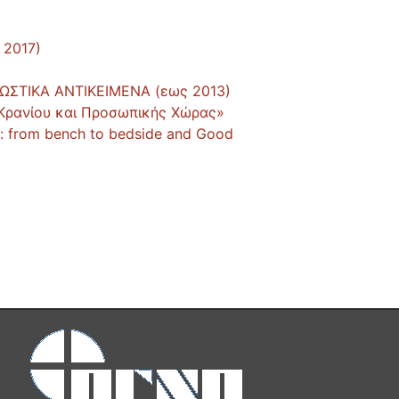
 2017)
ΩΣΤΙΚΑ ΑΝΤΙΚΕΙΜΕΝΑ (εως 2013)
 Κρανίου και Προσωπικής Χώρας»
: from bench to bedside and Good