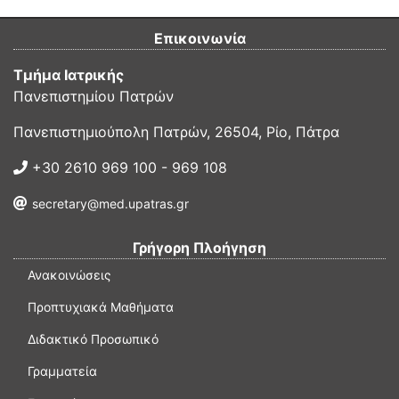
Επικοινωνία
Τμήμα Ιατρικής
Πανεπιστημίου Πατρών
Πανεπιστημιούπολη Πατρών, 26504, Ρίο, Πάτρα
+30 2610 969 100 - 969 108
secretary@med.upatras.gr
Γρήγορη Πλοήγηση
Ανακοινώσεις
Προπτυχιακά Μαθήματα
Διδακτικό Προσωπικό
Γραμματεία