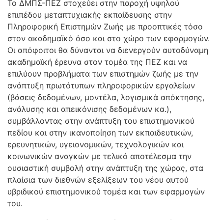
Το ΔΜΠΣ-ΠΕΖ στοχεύει στην παροχή υψηλού
επιπέδου μεταπτυχιακής εκπαίδευσης στην
Πληροφορική Επιστημών Ζωής με προοπτικές τόσο
στον ακαδημαϊκό όσο και στο χώρο των εφαρμογών.
Οι απόφοιτοι θα δύνανται να διενεργούν αυτοδύναμη
ακαδημαϊκή έρευνα στον τομέα της ΠΕΖ και να
επιλύουν προβλήματα των επιστημών ζωής με την
ανάπτυξη πρωτότυπων πληροφορικών εργαλείων
(βάσεις δεδομένων, μοντέλα, λογισμικά απόκτησης,
ανάλυσης και απεικόνισης δεδομένων κα.),
συμβάλλοντας στην ανάπτυξη του επιστημονικού
πεδίου και στην ικανοποίηση των εκπαιδευτικών,
ερευνητικών, υγειονομικών, τεχνολογικών και
κοινωνικών αναγκών με τελικό αποτέλεσμα την
ουσιαστική συμβολή στην ανάπτυξη της χώρας, στα
πλαίσια των διεθνών εξελίξεων του νέου αυτού
υβριδικού επιστημονικού τομέα και των εφαρμογών
του.