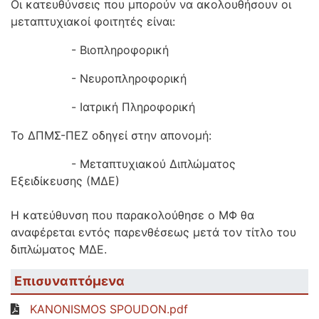
Οι κατευθύνσεις που μπορούν να ακολουθήσουν οι
μεταπτυχιακοί φοιτητές είναι:
- Βιοπληροφορική
- Νευροπληροφορική
- Ιατρική Πληροφορική
Το ΔΠΜΣ-ΠΕΖ οδηγεί στην απονομή:
- Μεταπτυχιακού Διπλώματος
Εξειδίκευσης (ΜΔΕ)
Η κατεύθυνση που παρακολούθησε ο ΜΦ θα
αναφέρεται εντός παρενθέσεως μετά τον τίτλο του
διπλώματος ΜΔΕ.
Επισυναπτόμενα
KANONISMOS SPOUDON.pdf