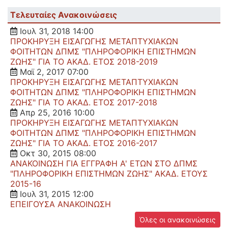
Τελευταίες Ανακοινώσεις
Ιουλ 31, 2018 14:00
ΠΡΟΚΗΡΥΞΗ ΕΙΣΑΓΩΓΗΣ ΜΕΤΑΠΤΥΧΙΑΚΩΝ
ΦΟΙΤΗΤΩΝ ΔΠΜΣ "ΠΛΗΡΟΦΟΡΙΚΗ ΕΠΙΣΤΗΜΩΝ
ΖΩΗΣ" ΓΙΑ ΤΟ ΑΚΑΔ. ΕΤΟΣ 2018-2019
Μαϊ 2, 2017 07:00
ΠΡΟΚΗΡΥΞΗ ΕΙΣΑΓΩΓΗΣ ΜΕΤΑΠΤΥΧΙΑΚΩΝ
ΦΟΙΤΗΤΩΝ ΔΠΜΣ "ΠΛΗΡΟΦΟΡΙΚΗ ΕΠΙΣΤΗΜΩΝ
ΖΩΗΣ" ΓΙΑ ΤΟ ΑΚΑΔ. ΕΤΟΣ 2017-2018
Απρ 25, 2016 10:00
ΠΡΟΚΗΡΥΞΗ ΕΙΣΑΓΩΓΗΣ ΜΕΤΑΠΤΥΧΙΑΚΩΝ
ΦΟΙΤΗΤΩΝ ΔΠΜΣ "ΠΛΗΡΟΦΟΡΙΚΗ ΕΠΙΣΤΗΜΩΝ
ΖΩΗΣ" ΓΙΑ ΤΟ ΑΚΑΔ. ΕΤΟΣ 2016-2017
Οκτ 30, 2015 08:00
ΑΝΑΚΟΙΝΩΣΗ ΓΙΑ ΕΓΓΡΑΦΗ Α' ΕΤΩΝ ΣΤΟ ΔΠΜΣ
"ΠΛΗΡΟΦΟΡΙΚΗ ΕΠΙΣΤΗΜΩΝ ΖΩΗΣ" ΑΚΑΔ. ΕΤΟΥΣ
2015-16
Ιουλ 31, 2015 12:00
ΕΠΕΙΓΟΥΣΑ ΑΝΑΚΟΙΝΩΣΗ
Όλες οι ανακοινώσεις