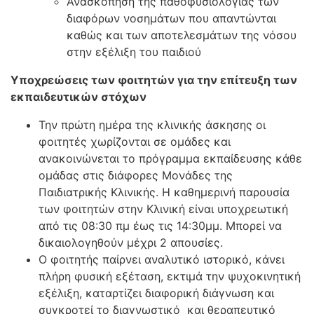
Ανασκόπηση της παθοφυσιολογίας των
διαφόρων νοσημάτων που απαντώνται
καθώς και των αποτελεσμάτων της νόσου
στην εξέλιξη του παιδιού
Υποχρεώσεις των φοιτητών για την επίτευξη των
εκπαιδευτικών στόχων
Την πρώτη ημέρα της κλινικής άσκησης οι
φοιτητές χωρίζονται σε ομάδες και
ανακοινώνεται το πρόγραμμα εκπαίδευσης κάθε
ομάδας στις διάφορες Μονάδες της
Παιδιατρικής Κλινικής. Η καθημερινή παρουσία
των φοιτητών στην Κλινική είναι υποχρεωτική
από τις 08:30 πμ έως τις 14:30μμ. Μπορεί να
δικαιολογηθούν μέχρι 2 απουσίες.
Ο φοιτητής παίρνει αναλυτικό ιστορικό, κάνει
πλήρη φυσική εξέταση, εκτιμά την ψυχοκινητική
εξέλιξη, καταρτίζει διαφορική διάγνωση και
συγκροτεί το διαγνωστικό και θεραπευτικό