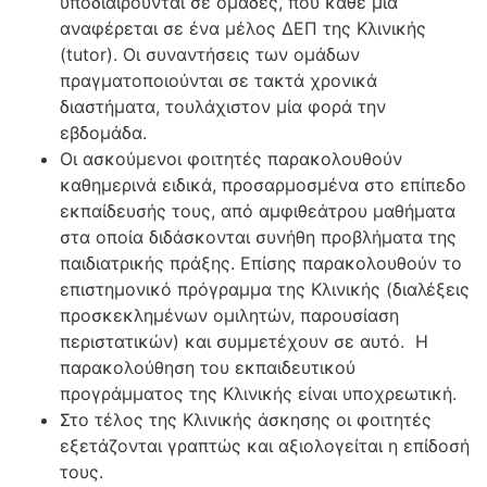
υποδιαιρούνται σε ομάδες, που κάθε μία
αναφέρεται σε ένα μέλος ΔΕΠ της Κλινικής
(tutor). Οι συναντήσεις των ομάδων
πραγματοποιούνται σε τακτά χρονικά
διαστήματα, τουλάχιστον μία φορά την
εβδομάδα.
Οι ασκούμενοι φοιτητές παρακολουθούν
καθημερινά ειδικά, προσαρμοσμένα στο επίπεδο
εκπαίδευσής τους, από αμφιθεάτρου μαθήματα
στα οποία διδάσκονται συνήθη προβλήματα της
παιδιατρικής πράξης. Επίσης παρακολουθούν το
επιστημονικό πρόγραμμα της Κλινικής (διαλέξεις
προσκεκλημένων ομιλητών, παρουσίαση
περιστατικών) και συμμετέχουν σε αυτό. Η
παρακολούθηση του εκπαιδευτικού
προγράμματος της Κλινικής είναι υποχρεωτική.
Στο τέλος της Κλινικής άσκησης οι φοιτητές
εξετάζονται γραπτώς και αξιολογείται η επίδοσή
τους.