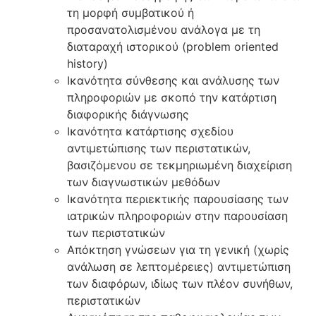
τη μορφή συμβατικού ή
προσανατολισμένου ανάλογα με τη
διαταραχή ιστορικού (problem oriented
history)
Ικανότητα σύνθεσης και ανάλυσης των
πληροφοριών με σκοπό την κατάρτιση
διαφορικής διάγνωσης
Ικανότητα κατάρτισης σχεδίου
αντιμετώπισης των περιστατικών,
βασιζόμενου σε τεκμηριωμένη διαχείριση
των διαγνωστικών μεθόδων
Ικανότητα περιεκτικής παρουσίασης των
ιατρικών πληροφοριών στην παρουσίαση
των περιστατικών
Απόκτηση γνώσεων για τη γενική (χωρίς
ανάλωση σε λεπτομέρειες) αντιμετώπιση
των διαφόρων, ιδίως των πλέον συνήθων,
περιστατικών