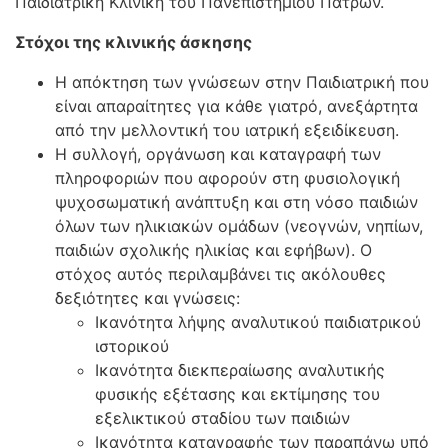
Παιδιατρική Κλινική του Πανεπιστημίου Πατρών.
Στόχοι της κλινικής άσκησης
Η απόκτηση των γνώσεων στην Παιδιατρική που
είναι απαραίτητες για κάθε γιατρό, ανεξάρτητα
από την μελλοντική του ιατρική εξειδίκευση.
Η συλλογή, οργάνωση και καταγραφή των
πληροφοριών που αφορούν στη φυσιολογική
ψυχοσωματική ανάπτυξη και στη νόσο παιδιών
όλων των ηλικιακών ομάδων (νεογνών, νηπίων,
παιδιών σχολικής ηλικίας και εφήβων). Ο
στόχος αυτός περιλαμβάνει τις ακόλουθες
δεξιότητες και γνώσεις:
Ικανότητα λήψης αναλυτικού παιδιατρικού
ιστορικού
Ικανότητα διεκπεραίωσης αναλυτικής
φυσικής εξέτασης και εκτίμησης του
εξελικτικού σταδίου των παιδιών
Ικανότητα καταγραφής των παραπάνω υπό