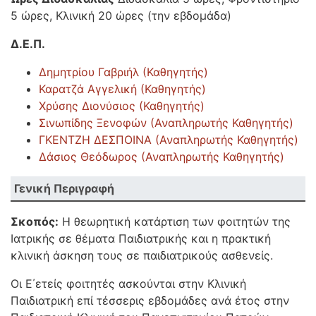
5 ώρες, Κλινική 20 ώρες (την εβδομάδα)
Δ.Ε.Π.
Δημητρίου Γαβριήλ (Καθηγητής)
Καρατζά Αγγελική (Καθηγητής)
Χρύσης Διονύσιος (Καθηγητής)
Σινωπίδης Ξενοφών (Αναπληρωτής Καθηγητής)
ΓΚΕΝΤΖΗ ΔΕΣΠΟΙΝΑ (Αναπληρωτής Καθηγητής)
Δάσιος Θεόδωρος (Αναπληρωτής Καθηγητής)
Γενική Περιγραφή
Σκοπός:
Η θεωρητική κατάρτιση των φοιτητών της
Ιατρικής σε θέματα Παιδιατρικής και η πρακτική
κλινική άσκηση τους σε παιδιατρικούς ασθενείς.
Οι Ε΄ετείς φοιτητές ασκούνται στην Κλινική
Παιδιατρική επί τέσσερις εβδομάδες ανά έτος στην