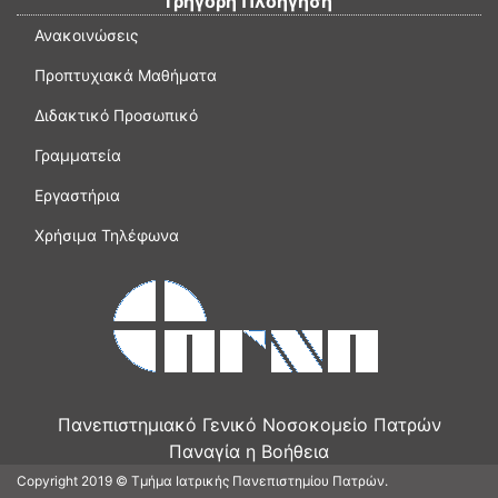
Γρήγορη Πλοήγηση
Ανακοινώσεις
Προπτυχιακά Μαθήματα
Διδακτικό Προσωπικό
Γραμματεία
Εργαστήρια
Χρήσιμα Τηλέφωνα
Πανεπιστημιακό Γενικό Νοσοκομείο Πατρών
Παναγία η Βοήθεια
Copyright 2019 © Τμήμα Ιατρικής Πανεπιστημίου Πατρών.