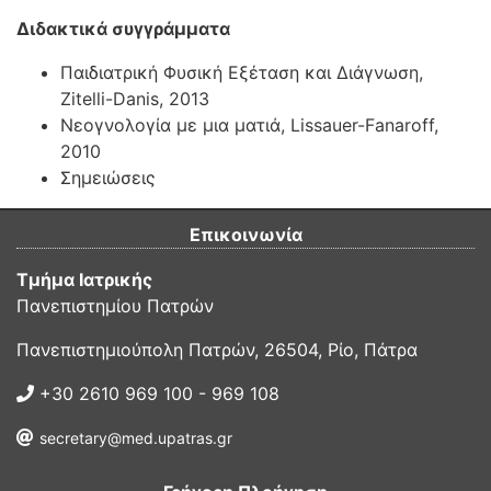
Διδακτικά συγγράμματα
Παιδιατρική Φυσική Εξέταση και Διάγνωση,
Ζitelli-Danis, 2013
Νεογνολογία με μια ματιά, Lissauer-Fanaroff,
2010
Σημειώσεις
Επικοινωνία
Τμήμα Ιατρικής
Πανεπιστημίου Πατρών
Πανεπιστημιούπολη Πατρών, 26504, Ρίο, Πάτρα
+30 2610 969 100 - 969 108
secretary@med.upatras.gr