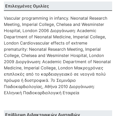
Επιλεγμένες Ομιλίες
Vascular programming in infancy. Neonatal Research
Meeting, Imperial College, Chelsea and Wesminster
Hospital, London 2006 Διοργάνωση: Academic
Department of Neonatal Medicine, Imperial College,
London Cardiovascular effects of extreme
prematurity: Neonatal Research Meeting, Imperial
College, Chelsea and Wesminster Hospital, London
2009 Διοργάνωση: Academic Department of Neonatal
Medicine, Imperial College, London Μακροχρόνιες
επιπλοκές από το καρδειαγγειακό σε νεογνά πολύ
πρόωρα ή δυστροφικά. 7ο Σεμινάριο
Παιδοκαρδιολογίας, Αθήνα 2010 Διοργάνωση:
Ελληνική Παιδοκαρδιολογική Εταιρεία
Επίβλεψη Διδακτορικών Διατριβών