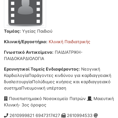
Τομέας:
Υγείας Παιδιού
Κλινική/Εργαστήριο:
Κλινική Παιδιατρικής
Γνωστικό Αντικείμενο:
ΠΑΙΔΙΑΤΡΙΚΗ-
ΠΑΙΔΟΚΑΡΔΙΟΛΟΓΙΑ
Ερευνητικοί Τομείς Ενδιαφέροντος:
Νεογνική
ΚαρδιολογίαΠαράγοντες κινδύνου για καρδιαγγειακή
δυσλειτουργίαΠολύδυμες κυήσεις και καρδιαγγειακό
συστημαΠνευμονική υπέρταση
Πανεπιστημιακό Νοσοκομείο Πατρών
Μαιευτική
Κλινική- 3ος όροφος
2610999821 6947317427
2610994533