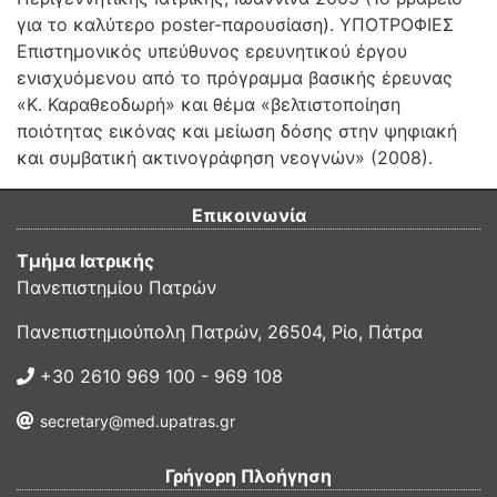
για το καλύτερο poster-παρουσίαση). ΥΠΟΤΡΟΦΙΕΣ
Επιστημονικός υπεύθυνος ερευνητικού έργου
ενισχυόμενου από το πρόγραμμα βασικής έρευνας
«Κ. Καραθεοδωρή» και θέμα «βελτιστοποίηση
ποιότητας εικόνας και μείωση δόσης στην ψηφιακή
και συμβατική ακτινογράφηση νεογνών» (2008).
Επικοινωνία
Τμήμα Ιατρικής
Πανεπιστημίου Πατρών
Πανεπιστημιούπολη Πατρών, 26504, Ρίο, Πάτρα
+30 2610 969 100 - 969 108
secretary@med.upatras.gr
Γρήγορη Πλοήγηση