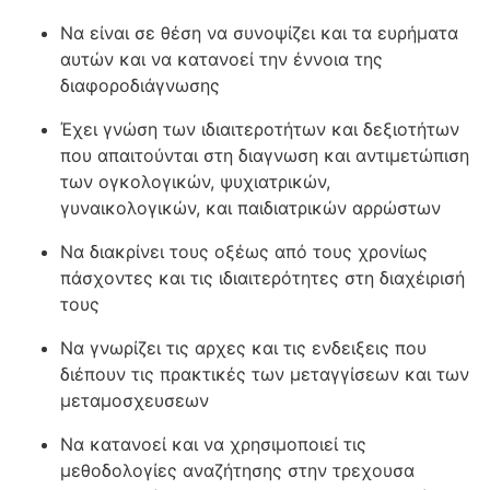
Να είναι σε θέση να συνοψίζει και τα ευρήματα
αυτών και να κατανοεί την έννοια της
διαφοροδιάγνωσης
Έχει γνώση των ιδιαιτεροτήτων και δεξιοτήτων
που απαιτούνται στη διαγνωση και αντιμετώπιση
των ογκολογικών, ψυχιατρικών,
γυναικολογικών, και παιδιατρικών αρρώστων
Να διακρίνει τους οξέως από τους χρονίως
πάσχοντες και τις ιδιαιτερότητες στη διαχέιρισή
τους
Να γνωρίζει τις αρχες και τις ενδειξεις που
διέπουν τις πρακτικές των μεταγγίσεων και των
μεταμοσχευσεων
Να κατανοεί και να χρησιμοποιεί τις
μεθοδολογίες αναζήτησης στην τρεχουσα