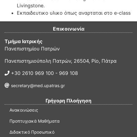
Livingstone.
Εκπαιδευτικο υλικο όπως αναρταται στο e-class
Επικοινωνία
Τμήμα Ιατρικής
Πανεπιστημίου Πατρών
Πανεπιστημιούπολη Πατρών, 26504, Ρίο, Πάτρα
+30 2610 969 100 - 969 108
secretary@med.upatras.gr
Γρήγορη Πλοήγηση
Ανακοινώσεις
Προπτυχιακά Μαθήματα
Διδακτικό Προσωπικό