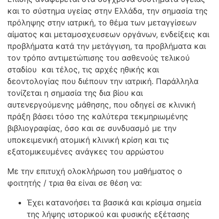
και το σύστημα υγείας στην Ελλάδα, την σημασία της
πρόληψης στην ιατρική, το θέμα των μεταγγίσεων
αίματος και μεταμοσχευσεων οργάνων, ενδείξεις και
προβλήματα κατά την μετάγγιση, τα προβλήματα και
τον τρόπο αντιμετώπισης του ασθενούς τελικού
σταδίου και τέλος, τις αρχές ηθικής και
δεοντολογίας που διέπουν την ιατρική. Παράλληλα
τονίζεται η σημασία της δια βίου και
αυτενεργούμενης μάθησης, που οδηγεί σε κλινική
πράξη βάσει τόσο της καλύτερα τεκμηριωμένης
βιβλιογραφίας, όσο και σε συνδυασμό με την
υποκειμενική ατομική κλινική κρίση και τις
εξατομικευμένες ανάγκες του αρρώστου
Με την επιτυχή ολοκλήρωση του μαθήματος ο
φοιτητής / τρια θα είναι σε θέση να:
Έχει κατανοήσει τα βασικά και κρίσιμα σημεία
της λήψης ιστορικού και φυσικής εξέτασης