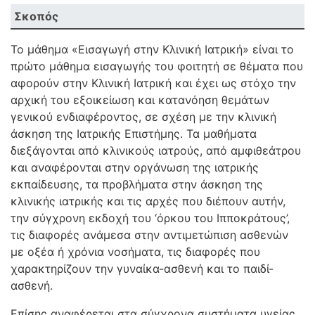
Σκοπός
Το μάθημα «Εισαγωγή στην Κλινική Ιατρική» είναι το
πρώτο μάθημα εισαγωγής του φοιτητή σε θέματα που
αφορούν στην Κλινική Ιατρική και έχει ως στόχο την
αρχική του εξοικείωση και κατανόηση θεμάτων
γενικού ενδιαφέροντος, σε σχέση με την κλινική
άσκηση της Ιατρικής Επιστήμης. Τα μαθήματα
διεξάγονται από κλινικούς ιατρούς, από αμφιθεάτρου
και αναφέρονται στην οργάνωση της ιατρικής
εκπαίδευσης, τα προβλήματα στην άσκηση της
κλινικής ιατρικής και τις αρχές που διέπουν αυτήν,
την σύγχρονη εκδοχή του ‘όρκου του Ιπποκράτους’,
τις διαφορές ανάμεσα στην αντιμετώπιση ασθενών
με οξέα ή χρόνια νοσήματα, τις διαφορές που
χαρακτηρίζουν την γυναίκα-ασθενή και το παιδί-
ασθενή.
Επίσης αναφέρεται στα σύγχρονα συστήματα υγείας