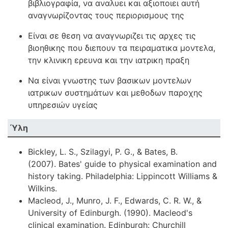
βιβλιογραφία, να αναλυει και αξιοποιει αυτή
αναγνωρίζοντας τους περιορισμους της
Είναι σε θεση να αναγνωριζει τις αρχες τις
βιοηθικης που διεπουν τα πειραματικα μοντελα,
την κλινικη ερευνα και την ιατρικη πραξη
Να είναι γνωστης των βασικων μοντελων
ιατρικων συστημάτων και μεθοδων παροχης
υπηρεσιών υγείας
Ύλη
Bickley, L. S., Szilagyi, P. G., & Bates, B.
(2007). Bates' guide to physical examination and
history taking. Philadelphia: Lippincott Williams &
Wilkins.
Macleod, J., Munro, J. F., Edwards, C. R. W., &
University of Edinburgh. (1990). Macleod's
clinical examination. Edinburgh: Churchill