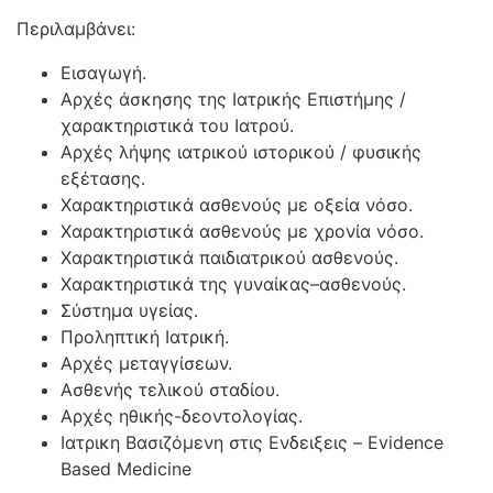
Περιλαμβάνει:
Εισαγωγή.
Αρχές άσκησης της Ιατρικής Επιστήμης /
χαρακτηριστικά του Ιατρού.
Αρχές λήψης ιατρικού ιστορικού / φυσικής
εξέτασης.
Χαρακτηριστικά ασθενούς με οξεία νόσο.
Χαρακτηριστικά ασθενούς με χρονία νόσο.
Χαρακτηριστικά παιδιατρικού ασθενούς.
Χαρακτηριστικά της γυναίκας–ασθενούς.
Σύστημα υγείας.
Προληπτική Ιατρική.
Αρχές μεταγγίσεων.
Ασθενής τελικού σταδίου.
Αρχές ηθικής-δεοντολογίας.
Ιατρικη Βασιζόμενη στις Ενδειξεις – Evidence
Based Medicine