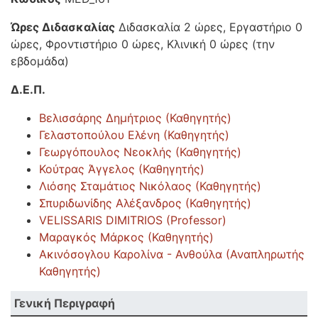
Ώρες Διδασκαλίας
Διδασκαλία 2 ώρες, Εργαστήριο 0
ώρες, Φροντιστήριο 0 ώρες, Κλινική 0 ώρες (την
εβδομάδα)
Δ.Ε.Π.
Βελισσάρης Δημήτριος (Καθηγητής)
Γελαστοπούλου Ελένη (Καθηγητής)
Γεωργόπουλος Νεοκλής (Καθηγητής)
Κούτρας Άγγελος (Καθηγητής)
Λιόσης Σταμάτιος Νικόλαος (Καθηγητής)
Σπυριδωνίδης Αλέξανδρος (Καθηγητής)
VELISSARIS DIMITRIOS (Professor)
Μαραγκός Μάρκος (Καθηγητής)
Ακινόσογλου Καρολίνα - Ανθούλα (Αναπληρωτής
Καθηγητής)
Γενική Περιγραφή