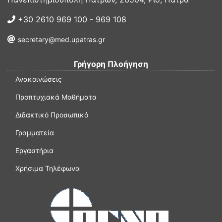
+30 2610 969 100 - 969 108
secretary@med.upatras.gr
Γρήγορη Πλοήγηση
Ανακοινώσεις
Προπτυχιακά Μαθήματα
Διδακτικό Προσωπικό
Γραμματεία
Εργαστήρια
Χρήσιμα Τηλέφωνα