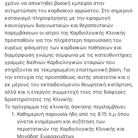
χρόνο να αποκτηθεί βασική εμπειρία στην
αντιμετώπιση του καρδιακού αρρώστου. Στο σημερινό
καταιγισμό πληροφόρησης με την εφαρμογή
καινούργιων διαγνωστικών και θεραπευτικών
παρεμβάσεων οι ιατροί της Καρδιολογικής Κλινικής
προσπαθούν για την πληρέστερη παρουσίαση του
ευρέως φάσματος των καρδιακών παθήσεων και
διαμόρφωση γνώμης σύμφωνα με τις κατευθυντήριες
γραμμές διεθνών Καρδιολογικών εταιριών που
στηρίζονται σε τεκμηριωμένη επιστημονική βάση. Για
την επιτυχία της προσπάθειας αυτής απαιτείται και η
εκ μέρους του εκπαιδευόμενου θεωρητική κατάρτιση,
αλλά και η ενεργός συμμετοχή τους στις διάφορες
δραστηριότητες της Κλινικής.
Το πρόγραμμα της κλινικής άσκησης περιλαμβάνει:
Καθημερινή παρουσία ήδη από τις 8.15 π.μ όπου
γίνεται ενημέρωση και συζήτηση των
περιστατικών της Καρδιολογικής Κλινικής και
Μονάδας Εμφραγμάτων