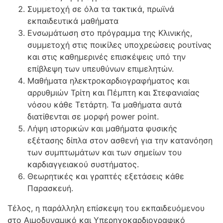
Συμμετοχή σε όλα τα τακτικά, πρωϊνά
εκπαιδευτικά μαθήματα
Ενσωμάτωση στο πρόγραμμα της Κλινικής,
συμμετοχή στις ποικίλες υποχρεώσεις ρουτίνας
και στις καθημερινές επισκέψεις υπό την
επίβλεψη των υπευθύνων επιμελητών.
Μαθήματα ηλεκτροκαρδιογραφήματος και
αρρυθμιών Τρίτη και Πέμπτη και Στεφανιαίας
νόσου κάθε Τετάρτη. Τα μαθήματα αυτά
διατίθενται σε μορφή power point.
Λήψη ιστορικών και μαθήματα φυσικής
εξέτασης δίπλα στον ασθενή για την κατανόηση
των συμπτωμάτων και των σημείων του
καρδιαγγειακού συστήματος.
Θεωρητικές και γραπτές εξετάσεις κάθε
Παρασκευή.
Τέλος, η παράλληλη επίσκεψη του εκπαιδευόμενου
στο Αιμοδυναμικό και Υπερηχοκαρδιογραφικό