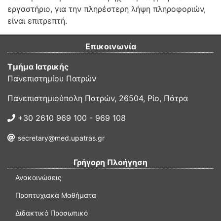
εργαστήριο, για την πληρέστερη λήψη πληροφοριών,
είναι επιτρεπτή.
Επικοινωνία
Τμήμα Ιατρικής
Πανεπιστημίου Πατρών
Πανεπιστημιούπολη Πατρών, 26504, Ρίο, Πάτρα
+30 2610 969 100 - 969 108
secretary@med.upatras.gr
Γρήγορη Πλοήγηση
Ανακοινώσεις
Προπτυχιακά Μαθήματα
Διδακτικό Προσωπικό