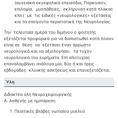
(αγγειακά εκγεφαλικά επεισόδια, Παρκινσον,
επιληψία, μυοπάθειες, σκλήρυνση κατά πλάκας
κλπ.) με τις ειδικές «νευρολογικές» εξετάσεις
και τα επείγοντα περιστατικά της Νευρολογίας.
Την τελευταία ημέρα του διμήνου ο φοιτητής
εξετάζεται προφορικά για να διαπιστωθεί κατά πόσον
είναι σε θέση να εξετάσει έναν άρρωστο
νευρολογικά και να αξιολογήσει τα τυχόν
νευρολογικά του ευρήματα. Επί αποτυχίας
επαναλαμβάνει ανάλογα μία, δύο ή και τρεις
εβδομάδες κλινικής ασκήσεως και επανεξετάζεται.
Ύλη
Διδακτέα ύλη Νευροχειρουργικής
Α. Ασθενής με ημιπάρεση
Πειστικές βλάβες νωτιαίου μυελού