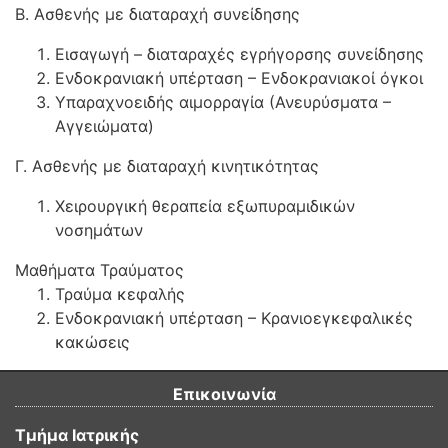
Β. Ασθενής με διαταραχή συνείδησης
Εισαγωγή – διαταραχές εγρήγορσης συνείδησης
Ενδοκρανιακή υπέρταση – Ενδοκρανιακοί όγκοι
Υπαραχνοειδής αιμορραγία (Ανευρύσματα –
Αγγειώματα)
Γ. Ασθενής με διαταραχή κινητικότητας
Χειρουργική θεραπεία εξωπυραμιδικών
νοσημάτων
Μαθήματα Τραύματος
Τραύμα κεφαλής
Ενδοκρανιακή υπέρταση – Κρανιοεγκεφαλικές
κακώσεις
Επικοινωνία
Τμήμα Ιατρικής