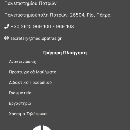
Πανεπιστημίου Πατρών
Πανεπιστημιούπολη Πατρών, 26504, Ρίο, Πάτρα
+30 2610 969 100 - 969 108
secretary@med.upatras.gr
Γρήγορη Πλοήγηση
Ανακοινώσεις
Προπτυχιακά Μαθήματα
Διδακτικό Προσωπικό
Γραμματεία
Εργαστήρια
Χρήσιμα Τηλέφωνα