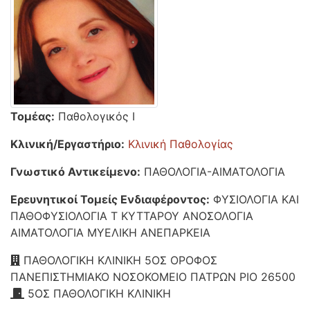
Τομέας:
Παθολογικός Ι
Κλινική/Εργαστήριο:
Κλινική Παθολογίας
Γνωστικό Αντικείμενο:
ΠΑΘΟΛΟΓΙΑ-ΑΙΜΑΤΟΛΟΓΙΑ
Ερευνητικοί Τομείς Ενδιαφέροντος:
ΦΥΣΙΟΛΟΓΙΑ ΚΑΙ
ΠΑΘΟΦΥΣΙΟΛΟΓΙΑ Τ ΚΥΤΤΑΡΟΥ ΑΝΟΣΟΛΟΓΙΑ
ΑΙΜΑΤΟΛΟΓΙΑ ΜΥΕΛΙΚΗ ΑΝΕΠΑΡΚΕΙΑ
ΠΑΘΟΛΟΓΙΚΗ ΚΛΙΝΙΚΗ 5ΟΣ ΟΡΟΦΟΣ
ΠΑΝΕΠΙΣΤΗΜΙΑΚΟ ΝΟΣΟΚΟΜΕΙΟ ΠΑΤΡΩΝ ΡΙΟ 26500
5ΟΣ ΠΑΘΟΛΟΓΙΚΗ ΚΛΙΝΙΚΗ