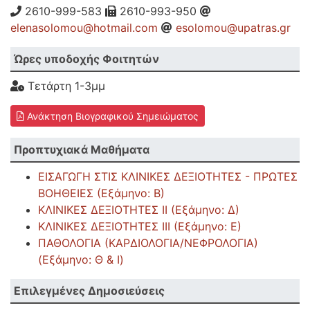
2610-999-583
2610-993-950
elenasolomou@hotmail.com
esolomou@upatras.gr
Ώρες υποδοχής Φοιτητών
Τετάρτη 1-3μμ
Ανάκτηση Βιογραφικού Σημειώματος
Προπτυχιακά Μαθήματα
ΕΙΣΑΓΩΓΗ ΣΤΙΣ ΚΛΙΝΙΚΕΣ ΔΕΞΙΟΤΗΤΕΣ - ΠΡΩΤΕΣ
ΒΟΗΘΕΙΕΣ (Εξάμηνο: Β)
ΚΛΙΝΙΚΕΣ ΔΕΞΙΟΤΗΤΕΣ ΙΙ (Εξάμηνο: Δ)
ΚΛΙΝΙΚΕΣ ΔΕΞΙΟΤΗΤΕΣ ΙΙΙ (Εξάμηνο: Ε)
ΠΑΘΟΛΟΓΙΑ (ΚΑΡΔΙΟΛΟΓΙΑ/ΝΕΦΡΟΛΟΓΙΑ)
(Εξάμηνο: Θ & Ι)
Επιλεγμένες Δημοσιεύσεις