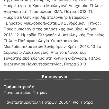
Ημερίδα για τη Χρονια Μυελογενή Λευχαιμία: Τίτλος:
Διαγνωστική Προσπέλαση ΧΜΛ. Πάτρα 2013. 11.
Ημερίδα Ελληνικής Αιματολογικής Εταιρείας-
Τμήματος Μυελοδυσπλαστικών Συνδρόμων: Τίτλος:
Παθοφυσιολογία της απλαστικής αναιμίας, Αθήνα
2013. 12. Ημερίδα Ελληνικής Αιματολογικής Εταιρείας.
Τίτλος: Παθοφυσιολογία Υποπλαστικών
Μυελοδυσπλαστικών Συνδρόμων, Κρήτη 2013. 13 2ο
Σεμινάριο Αιματολογίας: Από το κλινικό και
εργαστηριακό εύρημα στη κλινική διάγνωση. Τίτλος:
Διερεύνηση Πανκυτταροπενίας, Πάτρα 2013.
Επικοινωνία
Τμήμα Ιατρικής
Πανεπιστημίου Πατρών
Πανεπιστημιούπολη Πατρών, 26504, Ρίο, Πάτρα