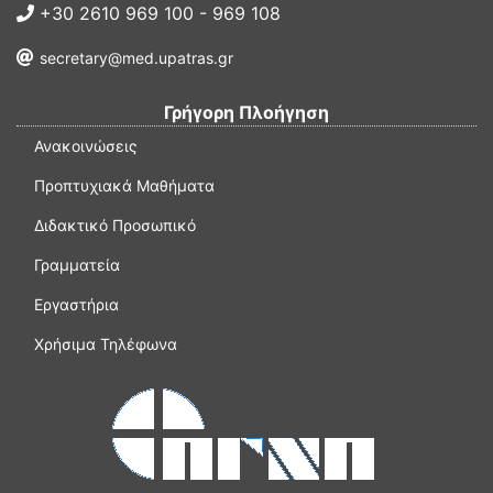
+30 2610 969 100 - 969 108
secretary@med.upatras.gr
Γρήγορη Πλοήγηση
Ανακοινώσεις
Προπτυχιακά Μαθήματα
Διδακτικό Προσωπικό
Γραμματεία
Εργαστήρια
Χρήσιμα Τηλέφωνα