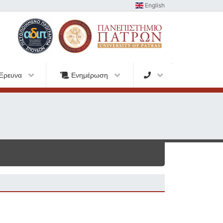
English
Έρευνα
Ενημέρωση