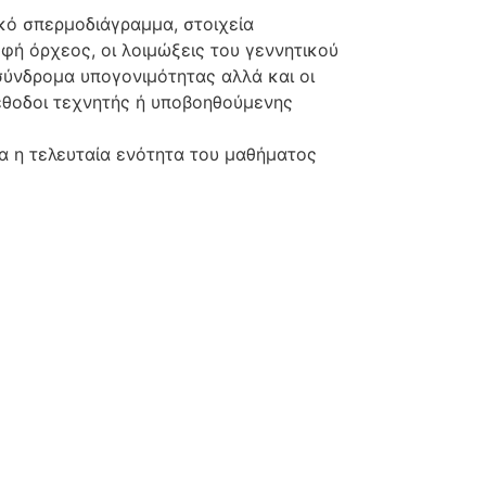
ικό σπερμοδιάγραμμα, στοιχεία
οφή όρχεος, οι λοιμώξεις του γεννητικού
σύνδρομα υπογονιμότητας αλλά και οι
έθοδοι τεχνητής ή υποβοηθούμενης
ρα η τελευταία ενότητα του μαθήματος