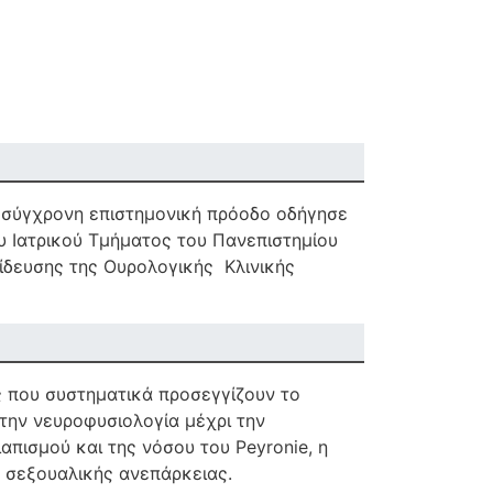
 σύγχρονη επιστημονική πρόοδο οδήγησε
υ Ιατρικού Τμήματος του Πανεπιστημίου
δευσης της Ουρολογικής Κλινικής
ς που συστηματικά προσεγγίζουν το
 την νευροφυσιολογία μέχρι την
απισμού και της νόσου του Peyronie, η
 σεξουαλικής ανεπάρκειας.