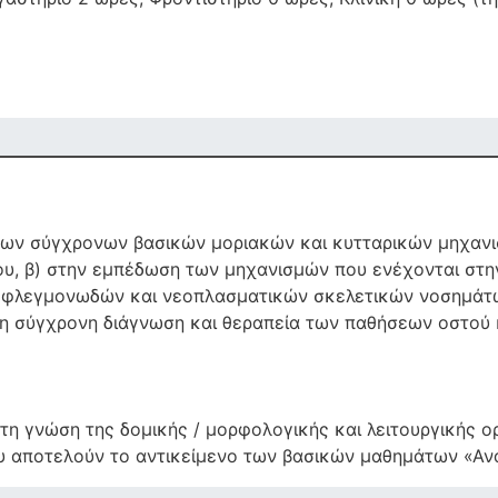
 των σύγχρονων βασικών μοριακών και κυτταρικών μηχανι
δρου, β) στην εμπέδωση των μηχανισμών που ενέχονται στ
, φλεγμονωδών και νεοπλασματικών σκελετικών νοσημάτω
 σύγχρονη διάγνωση και θεραπεία των παθήσεων οστού 
τη γνώση της δομικής / μορφολογικής και λειτουργικής 
αποτελούν το αντικείμενο των βασικών μαθημάτων «Ανατομ