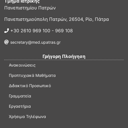
Τμήμα Ιατρικής
Πανεπιστημίου Πατρών
Πανεπιστημιούπολη Πατρών, 26504, Ρίο, Πάτρα
+30 2610 969 100 - 969 108
secretary@med.upatras.gr
Γρήγορη Πλοήγηση
Ανακοινώσεις
Προπτυχιακά Μαθήματα
Διδακτικό Προσωπικό
Γραμματεία
Εργαστήρια
Χρήσιμα Τηλέφωνα