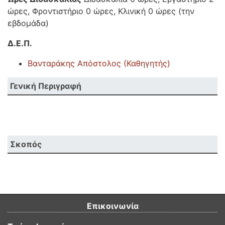
ώρες, Φροντιστήριο 0 ώρες, Κλινική 0 ώρες (την
εβδομάδα)
Δ.Ε.Π.
Βανταράκης Απόστολος (Καθηγητής)
Γενική Περιγραφή
Σκοπός
Επικοινωνία