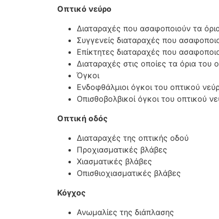
Οπτικό νεύρο
Διαταραχές που ασαφοποιούν τα όρια
Συγγενείς διαταραχές που ασαφοποιο
Επίκτητες διαταραχές που ασαφοποιο
Διαταραχές στις οποίες τα όρια του 
Όγκοι
Ενδοφθάλμιοι όγκοι του οπτικού νεύ
Οπισθοβολβικοί όγκοι του οπτικού ν
Οπτική οδός
Διαταραχές της οπτικής οδού
Προχιασματικές βλάβες
Χιασματικές βλάβες
Οπισθιοχιασματικές βλάβες
Κόγχος
Ανωμαλίες της διάπλασης