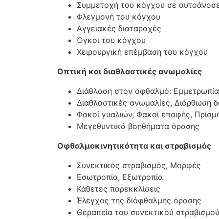
Συμμετοχή του κόγχου σε αυτοάνοσε
Φλεγμονή του κόγχου
Αγγειακές διαταραχές
Όγκοι του κόγχου
Χειρουργική επέμβαση του κόγχου
Οπτική και διαθλαστικές ανωμαλίες
Διάθλαση στον οφθαλμό: Εμμετρωπία
Διαθλαστικές ανωμαλίες, Διόρθωση 
Φακοί γυαλιών, Φακοί επαφής, Πρίσμ
Μεγεθυντικά βοηθήματα όρασης
Οφθαλμοκινητικότητα και στραβισμός
Συνεκτικός στραβισμός, Μορφές
Εσωτροπία, Εξωτροπία
Κάθετες παρεκκλίσεις
Έλεγχος της διόφθαλμης όρασης
Θεραπεία του συνεκτικού στραβισμο