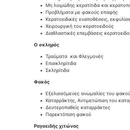
Μη λοιμώδης κερατίτιδα και κερατοπ
Προβλήματα με φακούς επαφής
Κερατοειδικές εναποθέσεις, εκφυλίσε
Χειρουργική του κερατοειδούς
Διαθλαστικές επεμβάσεις κερατοειδο
Ο σκληρός
Τραύματα και Φλεγμονές
Επισκληρίτιδα
Σκληρίτιδα
Φακός
Εξελισσόμενες ανωμαλίες του φακο
Καταρράκτης, Αντιμετώπιση του κατ
Δευτεροπαθείς καταρράκτες
Παρεκτόπιση φακού
Ραγοειδής χιτώνας