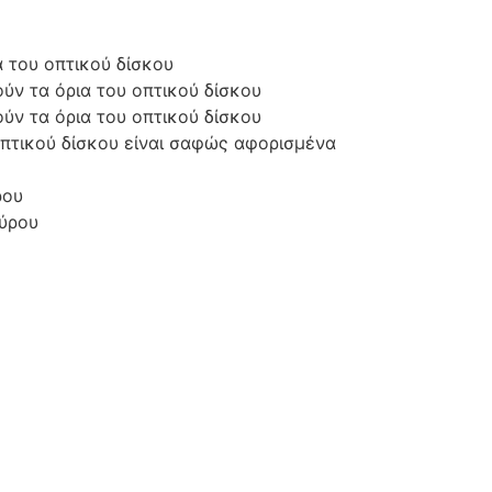
 του οπτικού δίσκου
ύν τα όρια του οπτικού δίσκου
ύν τα όρια του οπτικού δίσκου
οπτικού δίσκου είναι σαφώς αφορισμένα
ρου
εύρου