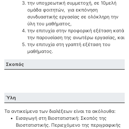
την υποχρεωτική συμμετοχή, σε 10μελή
ομάδα φοιτητών, για εκπόνηση
συνδυαστικής εργασίας σε ολόκληρη την
ύλη του μαθήματος,
την επιτυχία στην προφορική εξέταση κατά
την παρουσίαση της ανωτέρω εργασίας, και
την επιτυχία στη γραπτή εξέταση του
μαθήματος.
Σκοπός
Ύλη
Τα αντικείμενα των διαλέξεων είναι τα ακόλουθα:
Εισαγωγή στη Βιοστατιστική: Σκοπός της
Βιοστατιστικής. Περιεχόμενο της περιγραφικής