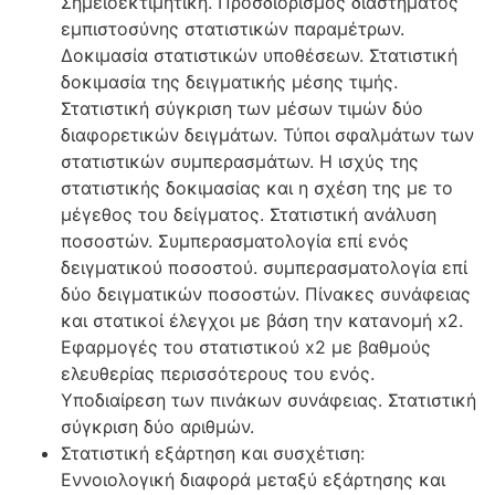
Σημειοεκτιμητική. Προσδιορισμός διαστήματος
εμπιστοσύνης στατιστικών παραμέτρων.
Δοκιμασία στατιστικών υποθέσεων. Στατιστική
δοκιμασία της δειγματικής μέσης τιμής.
Στατιστική σύγκριση των μέσων τιμών δύο
διαφορετικών δειγμάτων. Τύποι σφαλμάτων των
στατιστικών συμπερασμάτων. Η ισχύς της
στατιστικής δοκιμασίας και η σχέση της με το
μέγεθος του δείγματος. Στατιστική ανάλυση
ποσοστών. Συμπερασματολογία επί ενός
δειγματικού ποσοστού. συμπερασματολογία επί
δύο δειγματικών ποσοστών. Πίνακες συνάφειας
και στατικοί έλεγχοι με βάση την κατανομή x2.
Εφαρμογές του στατιστικού x2 με βαθμούς
ελευθερίας περισσότερους του ενός.
Υποδιαίρεση των πινάκων συνάφειας. Στατιστική
σύγκριση δύο αριθμών.
Στατιστική εξάρτηση και συσχέτιση:
Εννοιολογική διαφορά μεταξύ εξάρτησης και