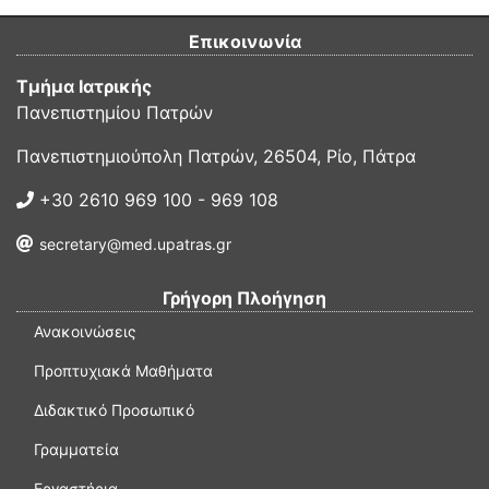
Επικοινωνία
Τμήμα Ιατρικής
Πανεπιστημίου Πατρών
Πανεπιστημιούπολη Πατρών, 26504, Ρίο, Πάτρα
+30 2610 969 100 - 969 108
secretary@med.upatras.gr
Γρήγορη Πλοήγηση
Ανακοινώσεις
Προπτυχιακά Μαθήματα
Διδακτικό Προσωπικό
Γραμματεία
Εργαστήρια