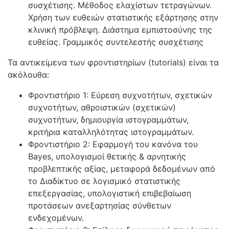
συσχέτισης. Μέθοδος ελαχίστων τετραγώνων.
Χρήση των ευθειών στατιστικής εξάρτησης στην
κλινική πρόβλεψη. Διάστημα εμπιστοσύνης της
ευθείας. Γραμμικός συντελεστής συσχέτισης
Τα αντικείμενα των φροντιστηρίων (tutorials) είναι τα
ακόλουθα:
Φροντιστήριο 1: Εύρεση συχνοτήτων, σχετικών
συχνοτήτων, αθροιστικών (σχετικών)
συχνοτήτων, δημιουργία ιστογραμμάτων,
κριτήρια καταλληλότητας ιστογραμμάτων.
Φροντιστήριο 2: Εφαρμογή του κανόνα του
Bayes, υπολογισμοί θετικής & αρνητικής
προβλεπτικής αξίας, μεταφορά δεδομένων από
το Διαδίκτυο σε λογισμικό στατιστικής
επεξεργασίας, υπολογιστική επιβεβαίωση
προτάσεων ανεξαρτησίας σύνθετων
ενδεχομένων.