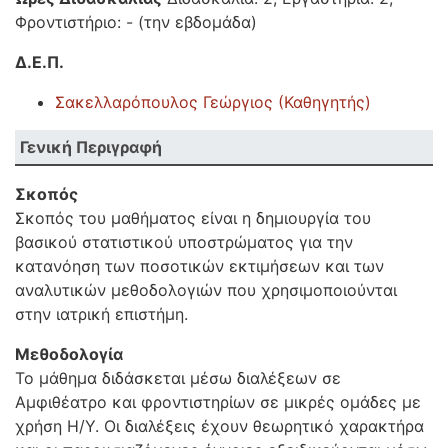
Φροντιστήριο: - (την εβδομάδα)
Δ.Ε.Π.
Σακελλαρόπουλος Γεώργιος (Καθηγητής)
Γενική Περιγραφή
Σκοπός
Σκοπός του μαθήματος είναι η δημιουργία του
βασικού στατιστικού υποστρώματος για την
κατανόηση των ποσοτικών εκτιμήσεων και των
αναλυτικών μεθοδολογιών που χρησιμοποιούνται
στην ιατρική επιστήμη.
Μεθοδολογία
Το μάθημα διδάσκεται μέσω διαλέξεων σε
Αμφιθέατρο και φροντιστηρίων σε μικρές ομάδες με
χρήση Η/Υ. Οι διαλέξεις έχουν θεωρητικό χαρακτήρα