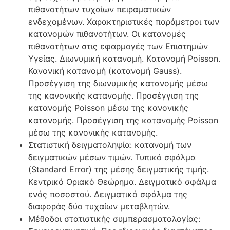
πιθανοτήτων τυχαίων πειραματικών
ενδεχομένων. Χαρακτηριστικές παράμετροι των
κατανομών πιθανοτήτων. Οι κατανομές
πιθανοτήτων στις εφαρμογές των Επιστημών
Υγείας. Διωνυμική κατανομή. Kατανομή Poisson.
Κανονική κατανομή (κατανομή Gauss).
Προσέγγιση της διωνυμικής κατανομής μέσω
της κανονικής κατανομής. Προσέγγιση της
κατανομής Poisson μέσω της κανονικής
κατανομής. Προσέγγιση της κατανομής Poisson
μέσω της κανονικής κατανομής.
Στατιστική δειγματοληψία: κατανομή των
δειγματικών μέσων τιμών. Τυπικό σφάλμα
(Standard Error) της μέσης δειγματικής τιμής.
Κεντρικό Οριακό Θεώρημα. Δειγματικό σφάλμα
ενός ποσοστού. Δειγματικό σφάλμα της
διαφοράς δύο τυχαίων μεταβλητών.
Μέθοδοι στατιστικής συμπερασματολογίας: