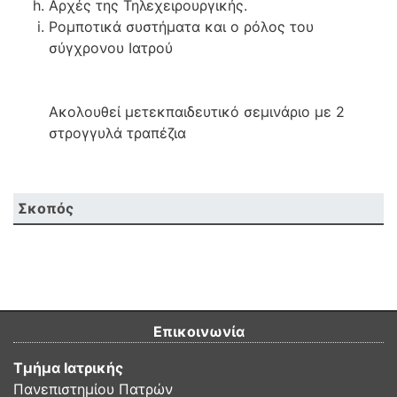
Αρχές της Τηλεχειρουργικής.
Ρομποτικά συστήματα και ο ρόλος του
σύγχρονου Ιατρού
Ακολουθεί μετεκπαιδευτικό σεμινάριο με 2
στρογγυλά τραπέζια
Σκοπός
Επικοινωνία
Τμήμα Ιατρικής
Πανεπιστημίου Πατρών