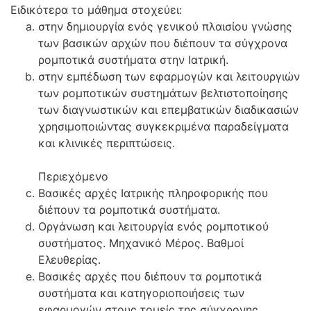
Ειδικότερα το μάθημα στοχεύει:
στην δημιουργία ενός γενικού πλαισίου γνώσης
των βασικών αρχών που διέπουν τα σύγχρονα
ρομποτικά συστήματα στην Ιατρική.
στην εμπέδωση των εφαρμογών και λειτουργιών
των ρομποτικών συστημάτων βελτιστοποίησης
των διαγνωστικών και επεμβατικών διαδικασιών
χρησιμοποιώντας συγκεκριμένα παραδείγματα
και κλινικές περιπτώσεις.
Περιεχόμενο
Βασικές αρχές Ιατρικής πληροφορικής που
διέπουν τα ρομποτικά συστήματα.
Οργάνωση και λειτουργία ενός ρομποτικού
συστήματος. Μηχανικό Μέρος. Βαθμοί
Ελευθερίας.
Βασικές αρχές που διέπουν τα ρομποτικά
συστήματα και κατηγοριοποιήσεις των
εφαρμογών στους τομείς της σύγχρονης