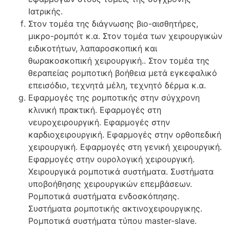
Ιατρικής.
Στον τομέα της διάγνωσης βιο-αισθητήρες,
μικρο-ρομπότ κ.α. Στον τομέα των χειρουργικών
ειδικοτήτων, λαπαροσκοπική και
θωρακοσκοπική χειρουργική.. Στον τομέα της
θεραπείας ρομποτική βοήθεια μετά εγκεφαλικό
επεισόδιο, τεχνητά μέλη, τεχνητό δέρμα κ.α.
Εφαρμογές της ρομποτικής στην σύγχρονη
κλινική πρακτική. Εφαρμογές στη
νευροχειρουργική. Εφαρμογές στην
καρδιοχειρουργική. Εφαρμογές στην ορθοπεδική
χειρουργική. Εφαρμογές στη γενική χειρουργική.
Εφαρμογές στην ουρολογική χειρουργική.
Χειρουργικά ρομποτικά συστήματα. Συστήματα
υποβοήθησης χειρουργικών επεμβάσεων.
Ρομποτικά συστήματα ενδοσκόπησης.
Συστήματα ρομποτικής ακτινοχειρουργικης.
Ρομποτικά συστήματα τύπου master-slave.