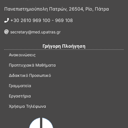
Πανεπιστημιούπολη Πατρών, 26504, Ρίο, Πάτρα
+30 2610 969 100 - 969 108
secretary@med.upatras.gr
Γρήγορη Πλοήγηση
Ανακοινώσεις
Προπτυχιακά Μαθήματα
Διδακτικό Προσωπικό
Γραμματεία
Εργαστήρια
Χρήσιμα Τηλέφωνα