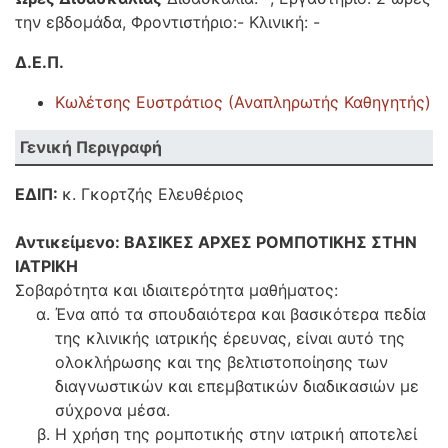
την εβδομάδα, Φροντιστήριο:- Κλινική: -
Δ.Ε.Π.
Κωλέτσης Ευστράτιος (Αναπληρωτής Καθηγητής)
Γενική Περιγραφή
ΕΔΙΠ:
κ. Γκορτζής Ελευθέριος
Αντικείμενο: ΒΑΣΙΚΕΣ ΑΡΧΕΣ ΡΟΜΠΟΤΙΚΗΣ ΣΤΗΝ
ΙΑΤΡΙΚΗ
Σοβαρότητα και ιδιαιτερότητα μαθήματος:
Ένα από τα σπουδαιότερα και βασικότερα πεδία
της κλινικής ιατρικής έρευνας, είναι αυτό της
ολοκλήρωσης και της βελτιστοποίησης των
διαγνωστικών και επεμβατικών διαδικασιών με
σύχρονα μέσα.
Η χρήση της ρομποτικής στην ιατρική αποτελεί