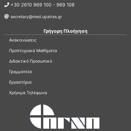
+30 2610 969 100 - 969 108
secretary@med.upatras.gr
Γρήγορη Πλοήγηση
Ανακοινώσεις
Προπτυχιακά Μαθήματα
Διδακτικό Προσωπικό
Γραμματεία
Εργαστήρια
Χρήσιμα Τηλέφωνα