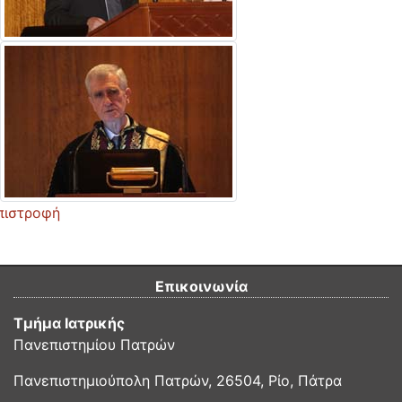
πιστροφή
Επικοινωνία
Τμήμα Ιατρικής
Πανεπιστημίου Πατρών
Πανεπιστημιούπολη Πατρών, 26504, Ρίο, Πάτρα