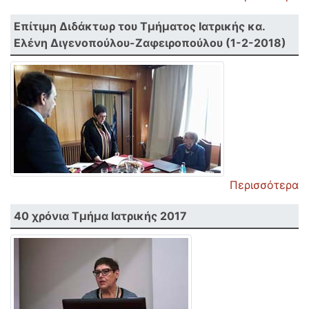
Επίτιμη Διδάκτωρ του Τμήματος Ιατρικής κα.
Ελένη Διγενοπούλου-Ζαφειροπούλου (1-2-2018)
Περισσότερα
40 χρόνια Τμήμα Ιατρικής 2017