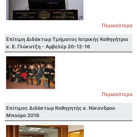
Περισσότερα
Επίτιμη Διδάκτωρ Τμήματος Ιατρικής Καθηγήτρια
κ. Ε. Γλύκατζη - Αρβελέρ 20-12-16
Περισσότερα
Επίτιμος Διδάκτωρ Καθηγητής κ. Νίκανδρου
Μπούρα 2016