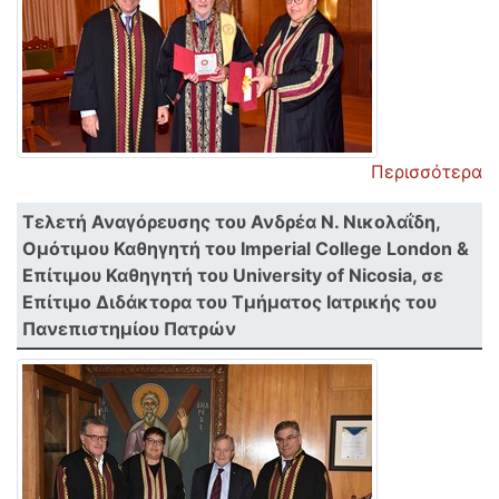
Περισσότερα
Τελετή Αναγόρευσης του Ανδρέα Ν. Νικολαΐδη,
Ομότιμου Καθηγητή του Imperial College London &
Επίτιμου Καθηγητή του University of Nicosia, σε
Επίτιμο Διδάκτορα του Τμήματος Ιατρικής του
Πανεπιστημίου Πατρών