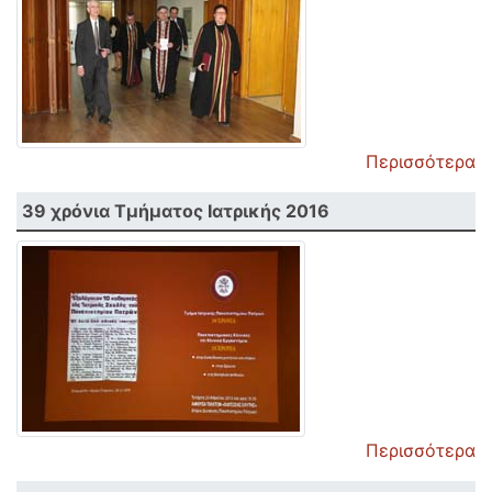
Περισσότερα
39 χρόνια Τμήματος Ιατρικής 2016
Περισσότερα