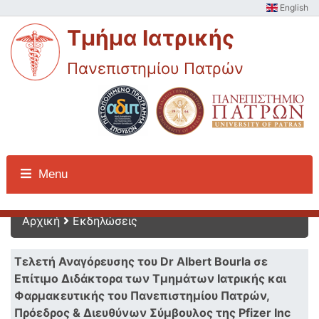
English
Τμήμα Ιατρικής
Πανεπιστημίου Πατρών
Εκδηλώσεις
Menu
Αρχική
Εκδηλώσεις
Τελετή Αναγόρευσης του Dr Albert Bourla σε
Επίτιμο Διδάκτορα των Τμημάτων Ιατρικής και
Φαρμακευτικής του Πανεπιστημίου Πατρών,
Πρόεδρος & Διευθύνων Σύμβουλος της Pfizer Inc