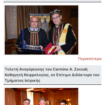
Περισσότερα
Τελετή Αναγόρευσης του Carmine A. Zoccali,
Καθηγητή Νεφρολογίας, σε Επίτιμο Διδάκτορα του
Τμήματος Ιατρικής