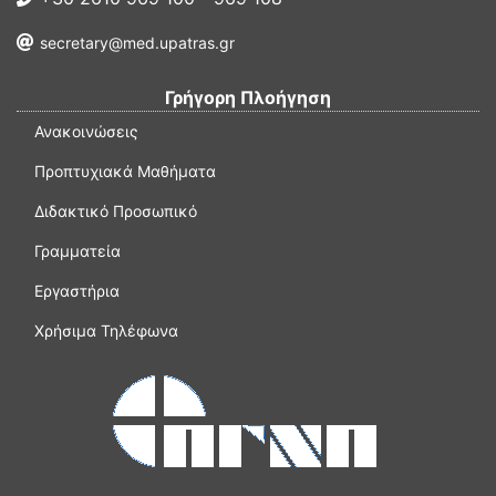
secretary@med.upatras.gr
Γρήγορη Πλοήγηση
Ανακοινώσεις
Προπτυχιακά Μαθήματα
Διδακτικό Προσωπικό
Γραμματεία
Εργαστήρια
Χρήσιμα Τηλέφωνα