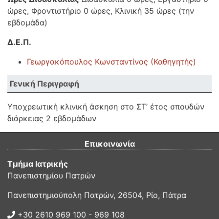
ώρες, Φροντιστήριο 0 ώρες, Κλινική 35 ώρες (την
εβδομάδα)
Δ.Ε.Π.
Γεωργακόπουλος Κωνσταντίνος (Καθηγητής)
Γενική Περιγραφή
Υποχρεωτική κλινική άσκηση στο ΣΤ’ έτος σπουδών
διάρκειας 2 εβδομάδων
Επικοινωνία
Τμήμα Ιατρικής
Πανεπιστημίου Πατρών
Πανεπιστημιούπολη Πατρών, 26504, Ρίο, Πάτρα
+30 2610 969 100 - 969 108