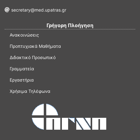
secretary@med.upatras.gr
Γρήγορη Πλοήγηση
Ανακοινώσεις
Προπτυχιακά Μαθήματα
Διδακτικό Προσωπικό
Γραμματεία
Εργαστήρια
Χρήσιμα Τηλέφωνα