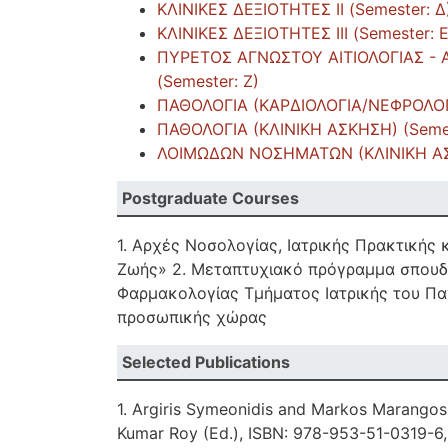
ΚΛΙΝΙΚΕΣ ΔΕΞΙΟΤΗΤΕΣ ΙΙ (Semester: Δ
ΚΛΙΝΙΚΕΣ ΔΕΞΙΟΤΗΤΕΣ ΙΙΙ (Semester: Ε
ΠΥΡΕΤΟΣ ΑΓΝΩΣΤΟΥ ΑΙΤΙΟΛΟΓΙΑΣ - Α
(Semester: Ζ)
ΠΑΘΟΛΟΓΙΑ (ΚΑΡΔΙΟΛΟΓΙΑ/ΝΕΦΡΟΛΟΓΙΑ
ΠΑΘΟΛΟΓΙΑ (ΚΛΙΝΙΚΗ ΑΣΚΗΣΗ) (Semest
ΛΟΙΜΩΔΩΝ ΝΟΣΗΜΑΤΩΝ (ΚΛΙΝΙΚΗ ΑΣΚΗ
Postgraduate Courses
1. Αρχές Νοσολογίας, Ιατρικής Πρακτική
Ζωής» 2. Μεταπτυχιακό πρόγραμμα σπουδώ
Φαρμακολογίας Τμήματος Ιατρικής του Παν
προσωπικής χώρας
Selected Publications
1. Argiris Symeonidis and Markos Marangos (
Kumar Roy (Ed.), ISBN: 978-953-51-0319-6, 