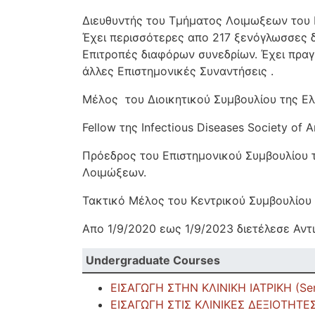
Διευθυντής του Τμήματος Λοιμωξεων του 
Έχει περισσότερες απο 217 ξενόγλωσσες δ
Επιτροπές διαφόρων συνεδρίων. Έχει πραγ
άλλες Επιστημονικές Συναντήσεις .
Μέλος του Διοικητικού Συμβουλίου της Ελ
Fellow της Infectious Diseases Society of 
Πρόεδρος του Επιστημονικού Συμβουλίου 
Λοιμώξεων.
Τακτικό Μέλος του Κεντρικού Συμβουλίου 
Απο 1/9/2020 εως 1/9/2023 διετέλεσε Αν
Undergraduate Courses
ΕΙΣΑΓΩΓΗ ΣΤΗΝ ΚΛΙΝΙΚΗ ΙΑΤΡΙΚΗ (Sem
ΕΙΣΑΓΩΓΗ ΣΤΙΣ ΚΛΙΝΙΚΕΣ ΔΕΞΙΟΤΗΤΕΣ