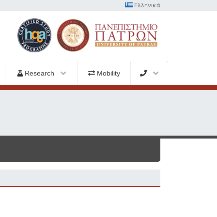
Ελληνικά
Research
Mobility