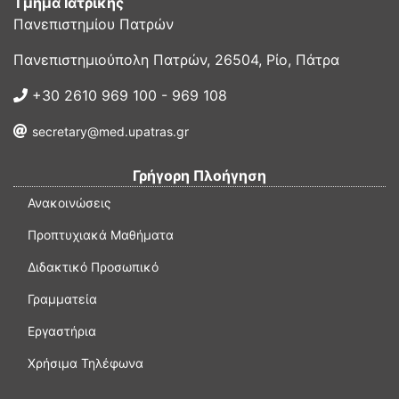
Τμήμα Ιατρικής
Πανεπιστημίου Πατρών
Πανεπιστημιούπολη Πατρών, 26504, Ρίο, Πάτρα
+30 2610 969 100 - 969 108
secretary@med.upatras.gr
Γρήγορη Πλοήγηση
Ανακοινώσεις
Προπτυχιακά Μαθήματα
Διδακτικό Προσωπικό
Γραμματεία
Εργαστήρια
Χρήσιμα Τηλέφωνα