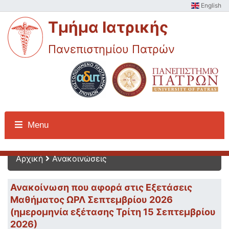
English
Τμήμα Ιατρικής
Πανεπιστημίου Πατρών
Ανακοινώσεις
Menu
Αρχική
Ανακοινώσεις
Ανακοίνωση που αφορά στις Εξετάσεις
Μαθήματος ΩΡΛ Σεπτεμβρίου 2026
(ημερομηνία εξέτασης Τρίτη 15 Σεπτεμβρίου
2026)