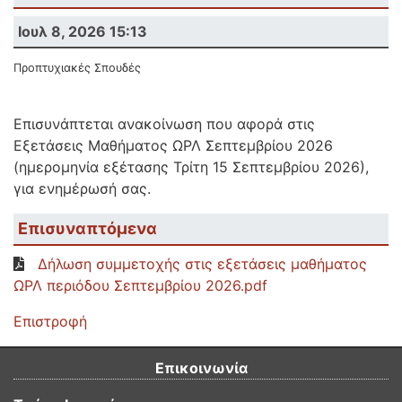
Ιουλ 8, 2026 15:13
Προπτυχιακές Σπουδές
Επισυνάπτεται ανακοίνωση που αφορά στις
Εξετάσεις Μαθήματος ΩΡΛ Σεπτεμβρίου 2026
(ημερομηνία εξέτασης Τρίτη 15 Σεπτεμβρίου 2026),
για ενημέρωσή σας.
Επισυναπτόμενα
Δήλωση συμμετοχής στις εξετάσεις μαθήματος
ΩΡΛ περιόδου Σεπτεμβρίου 2026.pdf
Επιστροφή
Επικοινωνία