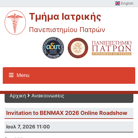
English
Τμήμα Ιατρικής
Πανεπιστημίου Πατρών
Ανακοινώσεις
Menu
Αρχική
Ανακοινώσεις
Invitation to BENMAX 2026 Online Roadshow
Ιουλ 7, 2026 11:00