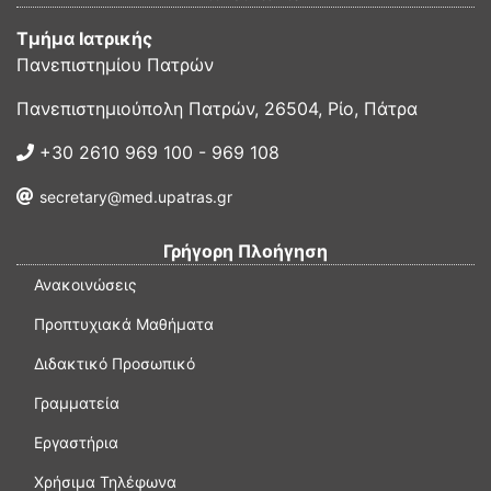
Τμήμα Ιατρικής
Πανεπιστημίου Πατρών
Πανεπιστημιούπολη Πατρών, 26504, Ρίο, Πάτρα
+30 2610 969 100 - 969 108
secretary@med.upatras.gr
Γρήγορη Πλοήγηση
Ανακοινώσεις
Προπτυχιακά Μαθήματα
Διδακτικό Προσωπικό
Γραμματεία
Εργαστήρια
Χρήσιμα Τηλέφωνα