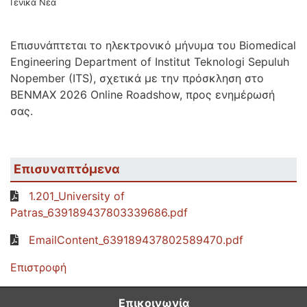
Γενικά Νέα
Επισυνάπτεται το ηλεκτρονικό μήνυμα του Biomedical
Engineering Department of Institut Teknologi Sepuluh
Nopember (ITS), σχετικά με την πρόσκληση στο
BENMAX 2026 Online Roadshow, προς ενημέρωσή
σας.
Επισυναπτόμενα
1.201_University of
Patras_639189437803339686.pdf
EmailContent_639189437802589470.pdf
Επιστροφή
Επικοινωνία