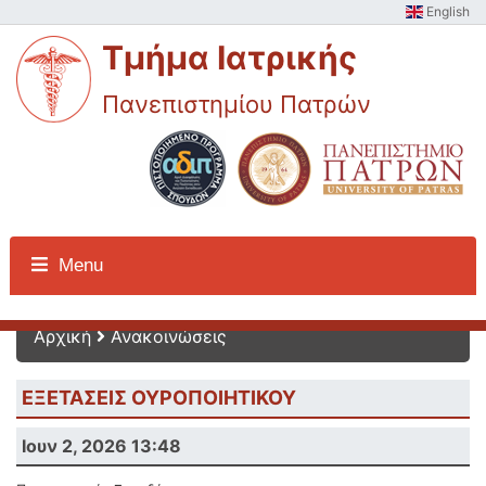
English
Τμήμα Ιατρικής
Πανεπιστημίου Πατρών
Ανακοινώσεις
Menu
Αρχική
Ανακοινώσεις
ΕΞΕΤΑΣΕΙΣ ΟΥΡΟΠΟΙΗΤΙΚΟΥ
Ιουν 2, 2026 13:48