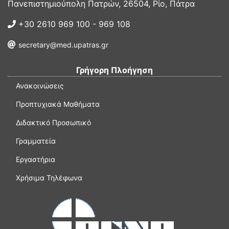
Πανεπιστημιούπολη Πατρών, 26504, Ρίο, Πάτρα
+30 2610 969 100 - 969 108
secretary@med.upatras.gr
Γρήγορη Πλοήγηση
Ανακοινώσεις
Προπτυχιακά Μαθήματα
Διδακτικό Προσωπικό
Γραμματεία
Εργαστήρια
Χρήσιμα Τηλέφωνα