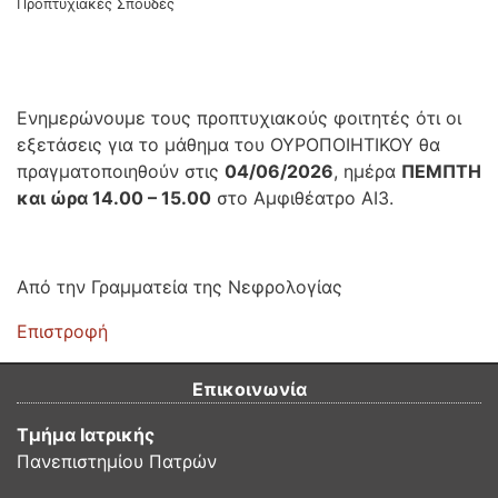
Προπτυχιακές Σπουδές
Ενημερώνουμε τους προπτυχιακούς φοιτητές ότι οι
εξετάσεις για το μάθημα του ΟΥΡΟΠΟΙΗΤΙΚΟΥ θα
πραγματοποιηθούν στις
04/06/2026
, ημέρα
ΠΕΜΠΤΗ
και ώρα 14.00 – 15.00
στο Αμφιθέατρο ΑΙ3.
Από την Γραμματεία της Νεφρολογίας
Επιστροφή
Επικοινωνία
Τμήμα Ιατρικής
Πανεπιστημίου Πατρών