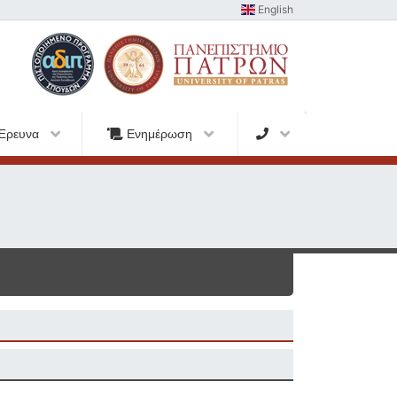
English
Έρευνα
Ενημέρωση