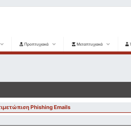
Προπτυχιακά
Μεταπτυχιακά
τιμετώπιση Phishing Emails