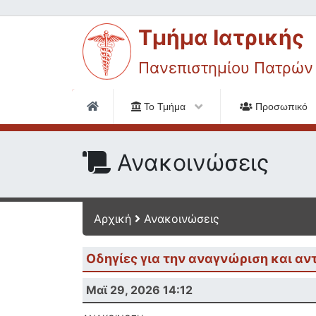
Τμήμα Ιατρικής
Πανεπιστημίου Πατρών
Το Τμήμα
Προσωπικό
Ανακοινώσεις
Αρχική
Ανακοινώσεις
Οδηγίες για την αναγνώριση και αν
Μαϊ 29, 2026 14:12