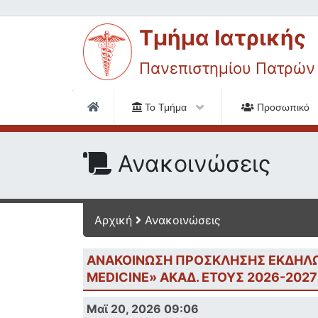
Τμήμα Ιατρικής
Πανεπιστημίου Πατρών
Το Τμήμα
Προσωπικό
Ανακοινώσεις
Αρχική
Ανακοινώσεις
ΑΝΑΚΟΙΝΩΣΗ ΠΡΟΣΚΛΗΣΗΣ ΕΚΔΗΛΩ
MEDICINE» ΑΚΑΔ. ΕΤΟΥΣ 2026-2027
Μαϊ 20, 2026 09:06