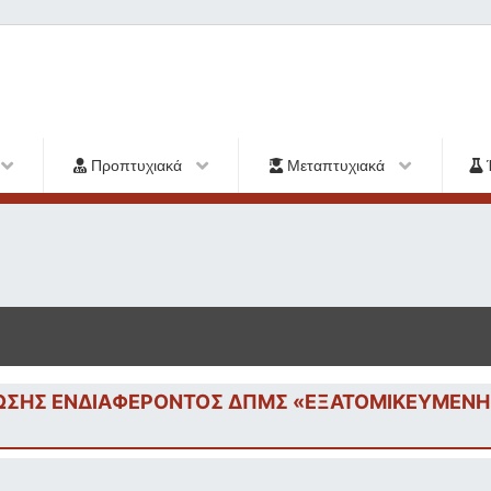
Προπτυχιακά
Μεταπτυχιακά
ΣΗΣ ΕΝΔΙΑΦΕΡΟΝΤΟΣ ΔΠΜΣ «ΕΞΑΤΟΜΙΚΕΥΜΕΝΗ Ι