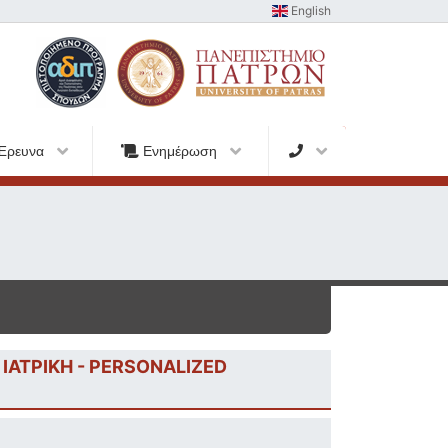
English
Έρευνα
Ενημέρωση
ΑΤΡΙΚΗ - PERSONALIZED