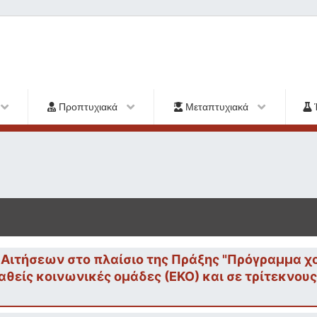
Προπτυχιακά
Μεταπτυχιακά
Αιτήσεων στο πλαίσιο της Πράξης "Πρόγραμμα χ
αθείς κοινωνικές ομάδες (ΕΚΟ) και σε τρίτεκνους