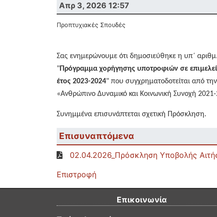
Απρ 3, 2026 12:57
Προπτυχιακές Σπουδές
Σας ενημερώνουμε ότι δημοσιεύθηκε η υπ΄ αριθμ
"
Πρόγραμμα χορήγησης υποτροφιών σε επιμελείς 
έτος 2023-2024
" που
συγχρηματοδοτείται από την
«Ανθρώπινο Δυναμικό και Κοινωνική Συνοχή 2021-
Συνημμένα επισυνάπτεται σχετική Πρόσκληση.
Επισυναπτόμενα
02.04.2026_Πρόσκληση Υποβολής Αιτ
Επιστροφή
Επικοινωνία