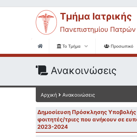
Τμήμα Ιατρικής
Πανεπιστημίου Πατρών
Το Τμήμα
Προσωπικό
Ανακοινώσεις
Αρχική
Ανακοινώσεις
Δημοσίευση Πρόσκλησης Υποβολής 
φοιτητές/τριες που ανήκουν σε ευπ
2023-2024